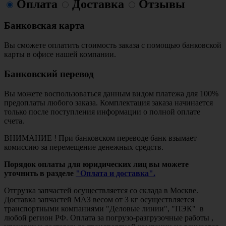
Оплата
Доставка
Отзывы
Банковская карта
Вы сможете оплатить стоимость заказа с помощью банковской
карты в офисе нашей компании.
Банковский перевод
Вы можете воспользоваться данным видом платежа для 100%
предоплаты любого заказа. Комплектация заказа начинается
только после поступления информации о полной оплате
счета.
ВНИМАНИЕ ! При банковском переводе банк взымает
комиссию за перемещение денежных средств.
Порядок оплаты для юридических лиц вы можете
уточнить в разделе
"Оплата и доставка".
Отгрузка запчастей осуществляется со склада в Москве.
Доставка запчастей МАЗ весом от 3 кг осуществляется
транспортными компаниями "Деловые линии", "ПЭК" в
любой регион РФ. Оплата за погрузо-разгрузочные работы ,