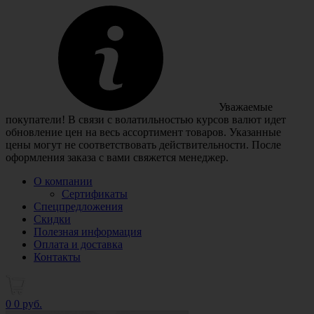
Уважаемые
покупатели! В связи с волатильностью курсов валют идет
обновление цен на весь ассортимент товаров. Указанные
цены могут не соответствовать действительности. После
оформления заказа с вами свяжется менеджер.
О компании
Сертификаты
Спецпредложения
Скидки
Полезная информация
Оплата и доставка
Контакты
0
0 руб.