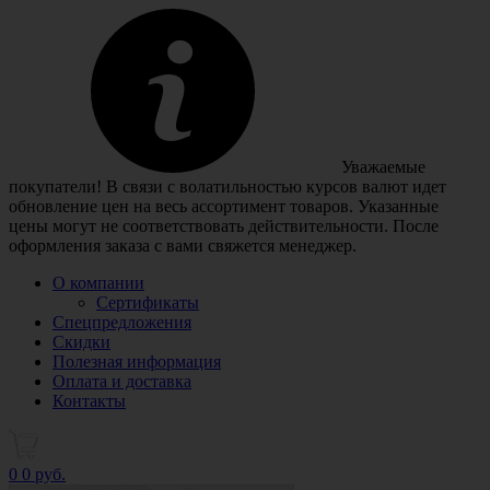
Уважаемые
покупатели! В связи с волатильностью курсов валют идет
обновление цен на весь ассортимент товаров. Указанные
цены могут не соответствовать действительности. После
оформления заказа с вами свяжется менеджер.
О компании
Сертификаты
Спецпредложения
Скидки
Полезная информация
Оплата и доставка
Контакты
0
0 руб.