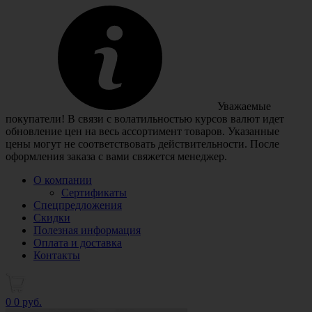
Уважаемые
покупатели! В связи с волатильностью курсов валют идет
обновление цен на весь ассортимент товаров. Указанные
цены могут не соответствовать действительности. После
оформления заказа с вами свяжется менеджер.
О компании
Сертификаты
Спецпредложения
Скидки
Полезная информация
Оплата и доставка
Контакты
0
0 руб.