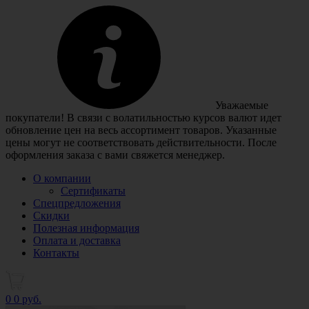
Уважаемые
покупатели! В связи с волатильностью курсов валют идет
обновление цен на весь ассортимент товаров. Указанные
цены могут не соответствовать действительности. После
оформления заказа с вами свяжется менеджер.
О компании
Сертификаты
Спецпредложения
Скидки
Полезная информация
Оплата и доставка
Контакты
0
0 руб.