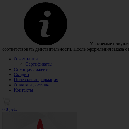
Уважаемые покупате
соответствовать действительности. После оформления заказа с
О компании
Сертификаты
Спецпредложения
Скидки
Полезная информация
Оплата и доставка
Контакты
0
0 руб.