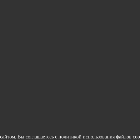
сайтом, Вы соглашаетесь с
политикой использования файлов coo