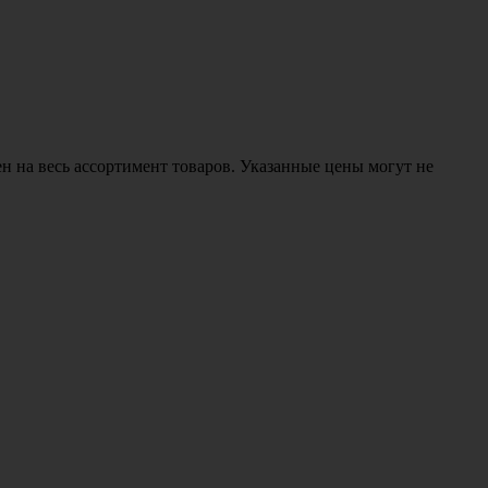
н на весь ассортимент товаров. Указанные цены могут не