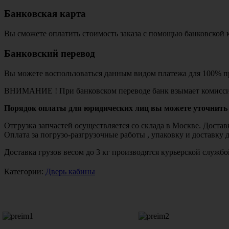
Банковская карта
Вы сможете оплатить стоимость заказа с помощью банковской 
Банковский перевод
Вы можете воспользоваться данным видом платежа для 100% пр
ВНИМАНИЕ ! При банковском переводе банк взымает комисси
Порядок оплаты для юридических лиц вы можете уточнить 
Отгрузка запчастей осуществляется со склада в Москве. Дост
Оплата за погрузо-разгрузочные работы , упаковку и доставку 
Доставка грузов весом до 3 кг производятся курьерской служ
Категории:
Дверь кабины