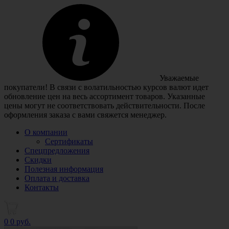
Уважаемые
покупатели! В связи с волатильностью курсов валют идет
обновление цен на весь ассортимент товаров. Указанные
цены могут не соответствовать действительности. После
оформления заказа с вами свяжется менеджер.
О компании
Сертификаты
Спецпредложения
Скидки
Полезная информация
Оплата и доставка
Контакты
0
0 руб.