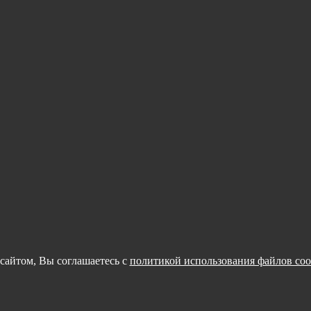
сайтом, Вы соглашаетесь с
политикой использования файлов coo