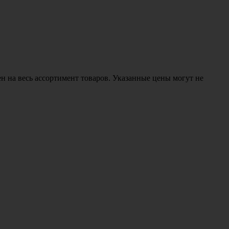
н на весь ассортимент товаров. Указанные цены могут не