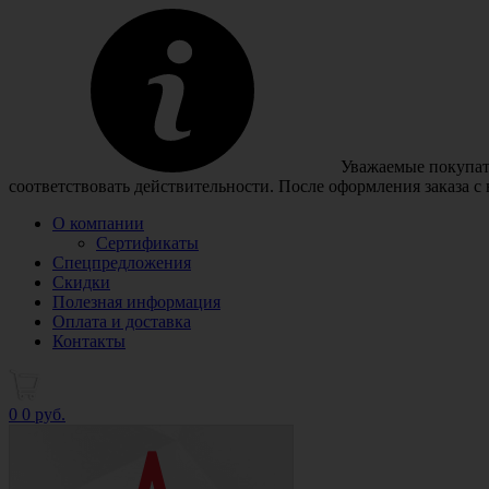
Уважаемые покупате
соответствовать действительности. После оформления заказа с
О компании
Сертификаты
Спецпредложения
Скидки
Полезная информация
Оплата и доставка
Контакты
0
0 руб.