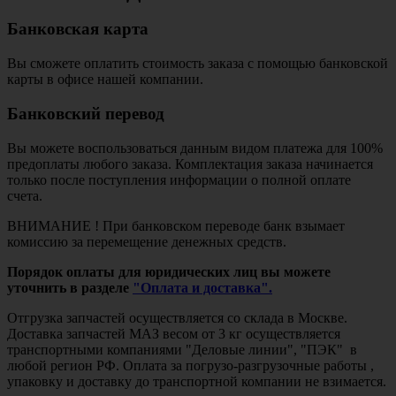
Банковская карта
Вы сможете оплатить стоимость заказа с помощью банковской
карты в офисе нашей компании.
Банковский перевод
Вы можете воспользоваться данным видом платежа для 100%
предоплаты любого заказа. Комплектация заказа начинается
только после поступления информации о полной оплате
счета.
ВНИМАНИЕ ! При банковском переводе банк взымает
комиссию за перемещение денежных средств.
Порядок оплаты для юридических лиц вы можете
уточнить в разделе
"Оплата и доставка".
Отгрузка запчастей осуществляется со склада в Москве.
Доставка запчастей МАЗ весом от 3 кг осуществляется
транспортными компаниями "Деловые линии", "ПЭК" в
любой регион РФ. Оплата за погрузо-разгрузочные работы ,
упаковку и доставку до транспортной компании не взимается.