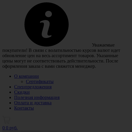
Уважаемые
покупатели! В связи с волатильностью курсов валют идет
обновление цен на весь ассортимент товаров. Указанные
цены могут не соответствовать действительности. После
оформления заказа с вами свяжется менеджер.
О компании
Сертификаты
Спецпредложения
Скидки
Полезная информация
Оплата и доставка
Контакты
0
0 руб.