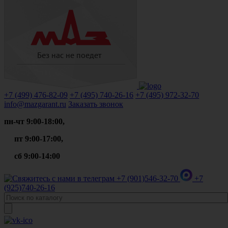
+7 (499)
476-82-09
+7 (495)
740-26-16
+7 (495)
972-32-70
info@mazgarant.ru
Заказать звонок
пн-чт 9:00-18:00,
пт 9:00-17:00,
сб 9:00-14:00
+7 (901)
546-32-70
+7
(925)
740-26-16