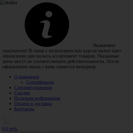
Уважаемые
покупатели! В связи с волатильностью курсов валют идет
обновление цен на весь ассортимент товаров. Указанные
цены могут не соответствовать действительности. После
оформления заказа с вами свяжется менеджер.
О компании
Сертификаты
Спецпредложения
Скидки
Полезная информация
Оплата и доставка
Контакты
0
0 руб.