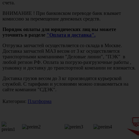
счета.
ВНИМАНИЕ ! При банковском переводе банк взымает
комиссию за перемещение денежных средств.
Порядок оплаты для юридических лиц вы можете
уточнить в разделе
"Оплата и доставка".
Отгрузка запчастей осуществляется со склада в Москве.
Доставка запчастей МАЗ весом от 3 кг осуществляется
транспортными компаниями "Деловые линии", "ПЭК" в
любой регион РФ. Оплата за погрузо-разгрузочные работы ,
упаковку и доставку до транспортной компании не взимается.
Доставка грузов весом до 3 кг производятся курьерской
службой. С тарифами и условиями можно ознакомиться на
сайте компании "СДЭК".
Категории:
Платформа