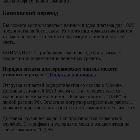
карты в офисе нашей компании.
Банковский перевод
Вы можете воспользоваться данным видом платежа для 100%
предоплаты любого заказа. Комплектация заказа начинается
только после поступления информации о полной оплате
счета.
ВНИМАНИЕ ! При банковском переводе банк взымает
комиссию за перемещение денежных средств.
Порядок оплаты для юридических лиц вы можете
уточнить в разделе
"Оплата и доставка".
Отгрузка запчастей осуществляется со склада в Москве.
Доставка запчастей МАЗ весом от 3 кг осуществляется
транспортными компаниями "Деловые линии", "ПЭК" в
любой регион РФ. Оплата за погрузо-разгрузочные работы ,
упаковку и доставку до транспортной компании не взимается.
Доставка грузов весом до 3 кг производятся курьерской
службой. С тарифами и условиями можно ознакомиться на
сайте компании "СДЭК".