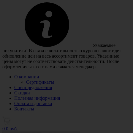
Уважаемые
покупатели! В связи с волатильностью курсов валют идет
обновление цен на весь ассортимент товаров. Указанные
цены могут не соответствовать действительности. После
оформления заказа с вами свяжется менеджер.
О компании
Сертификаты
Спецпредложения
Скидки
Полезная информация
Оплата и доставка
Контакты
0
0 руб.