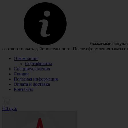
Уважаемые покупате
соответствовать действительности. После оформления заказа с
О компании
Сертификаты
Спецпредложения
Скидки
Полезная информация
Оплата и доставка
Контакты
0
0 руб.