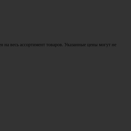
н на весь ассортимент товаров. Указанные цены могут не