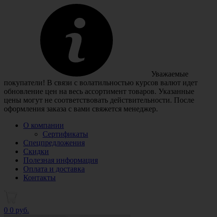
Уважаемые
покупатели! В связи с волатильностью курсов валют идет
обновление цен на весь ассортимент товаров. Указанные
цены могут не соответствовать действительности. После
оформления заказа с вами свяжется менеджер.
О компании
Сертификаты
Спецпредложения
Скидки
Полезная информация
Оплата и доставка
Контакты
0
0 руб.