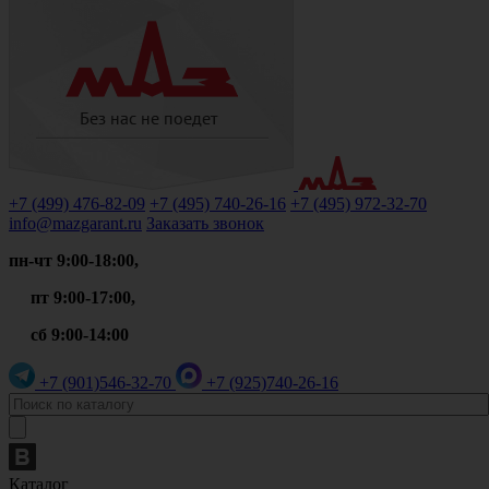
+7 (499)
476-82-09
+7 (495)
740-26-16
+7 (495)
972-32-70
info@mazgarant.ru
Заказать звонок
пн-чт 9:00-18:00,
пт 9:00-17:00,
сб 9:00-14:00
+7 (901)
546-32-70
+7 (925)
740-26-16
Каталог