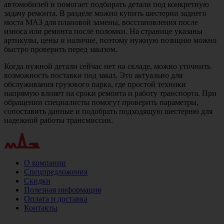
автомобилей и помогает подбирать детали под конкретную
задачу ремонта. В разделе можно купить шестерни заднего
моста МАЗ для плановой замены, восстановления после
износа или ремонта после поломки. На странице указаны
артикулы, цены и наличие, поэтому нужную позицию можно
быстро проверить перед заказом.
Когда нужной детали сейчас нет на складе, можно уточнить
возможность поставки под заказ. Это актуально для
обслуживания грузового парка, где простой техники
напрямую влияет на сроки ремонта и работу транспорта. При
обращении специалисты помогут проверить параметры,
сопоставить данные и подобрать подходящую шестерню для
надежной работы трансмиссии.
О компании
Спецпредложения
Скидки
Полезная информация
Оплата и доставка
Контакты