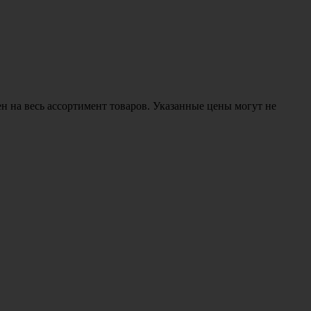
н на весь ассортимент товаров. Указанные цены могут не