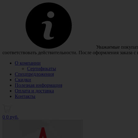
Уважаемые покупате
соответствовать действительности. После оформления заказа с
О компании
Сертификаты
Спецпредложения
Скидки
Полезная информация
Оплата и доставка
Контакты
0
0 руб.