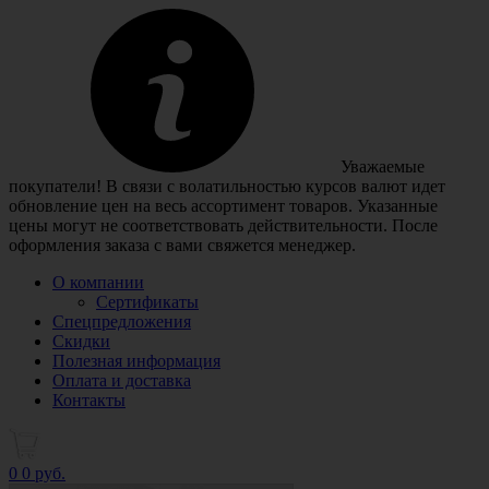
Уважаемые
покупатели! В связи с волатильностью курсов валют идет
обновление цен на весь ассортимент товаров. Указанные
цены могут не соответствовать действительности. После
оформления заказа с вами свяжется менеджер.
О компании
Сертификаты
Спецпредложения
Скидки
Полезная информация
Оплата и доставка
Контакты
0
0 руб.