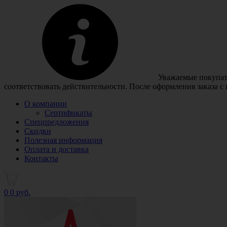
Уважаемые покупате
соответствовать действительности. После оформления заказа с
О компании
Сертификаты
Спецпредложения
Скидки
Полезная информация
Оплата и доставка
Контакты
0
0 руб.