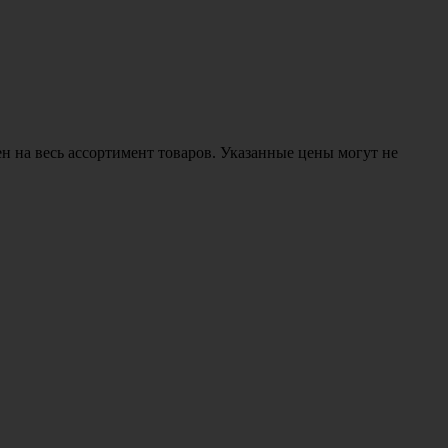
н на весь ассортимент товаров. Указанные цены могут не